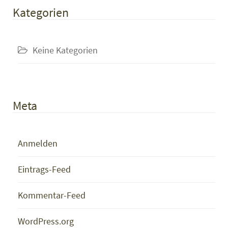
Kategorien
Keine Kategorien
Meta
Anmelden
Eintrags-Feed
Kommentar-Feed
WordPress.org