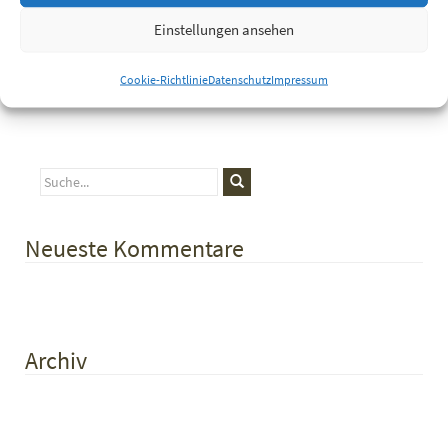
Einstellungen ansehen
Cookie-Richtlinie
Datenschutz
Impressum
Neueste Kommentare
Archiv