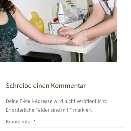
Schreibe einen Kommentar
Deine E-Mail-Adresse wird nicht veröffentlicht.
Erforderliche Felder sind mit
*
markiert
Kommentar
*