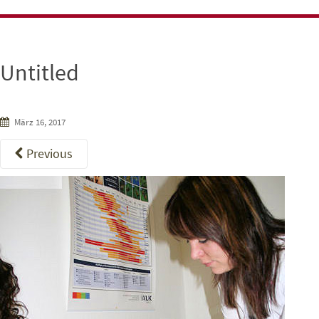
Untitled
März 16, 2017
Previous