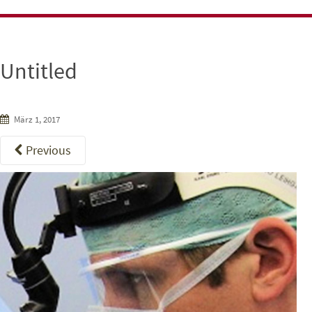
Untitled
März 1, 2017
Previous