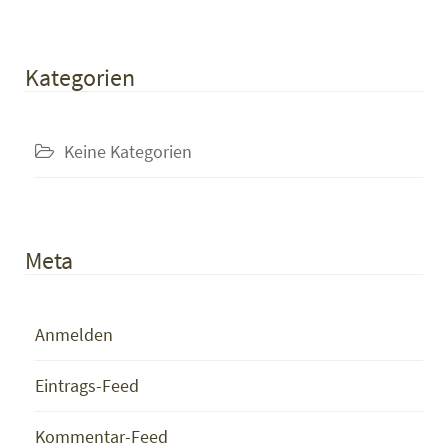
Kategorien
Keine Kategorien
Meta
Anmelden
Eintrags-Feed
Kommentar-Feed