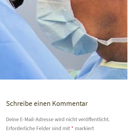
Schreibe einen Kommentar
Deine E-Mail-Adresse wird nicht veröffentlicht.
Erforderliche Felder sind mit
*
markiert