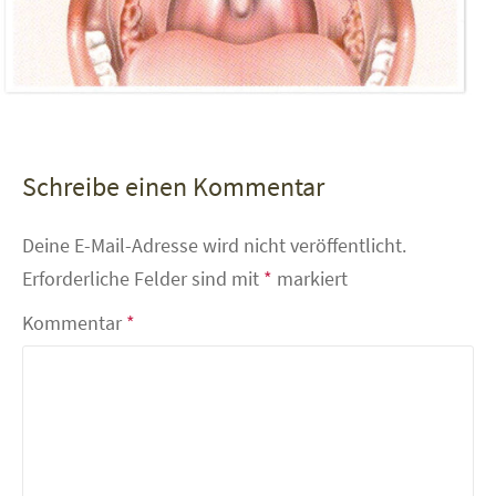
Schreibe einen Kommentar
Deine E-Mail-Adresse wird nicht veröffentlicht.
Erforderliche Felder sind mit
*
markiert
Kommentar
*