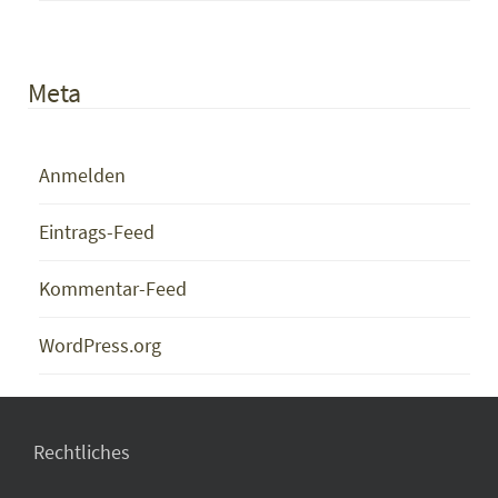
Meta
Anmelden
Eintrags-Feed
Kommentar-Feed
WordPress.org
Rechtliches