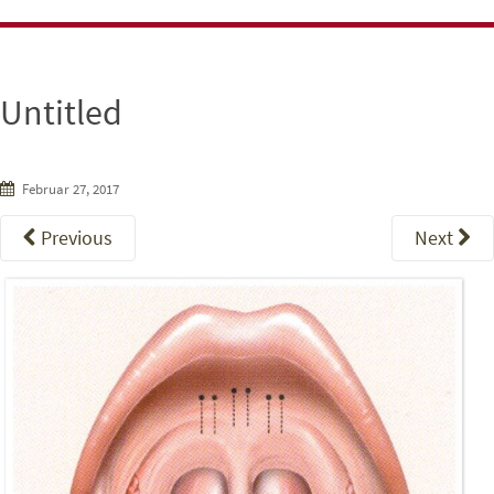
Untitled
Februar 27, 2017
Previous
Next