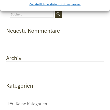
Cookie-Richtlinie
Datenschutz
Impressum
Neueste Kommentare
Archiv
Kategorien
Keine Kategorien