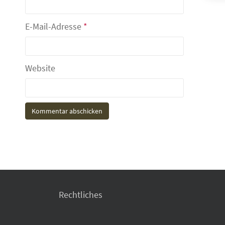
E-Mail-Adresse
*
Website
Rechtliches