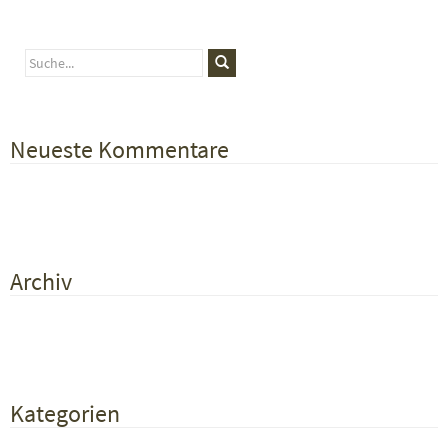
Neueste Kommentare
Archiv
Kategorien