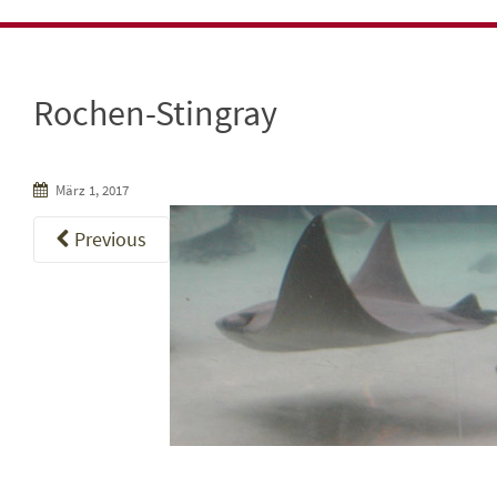
Rochen-Stingray
März 1, 2017
Previous